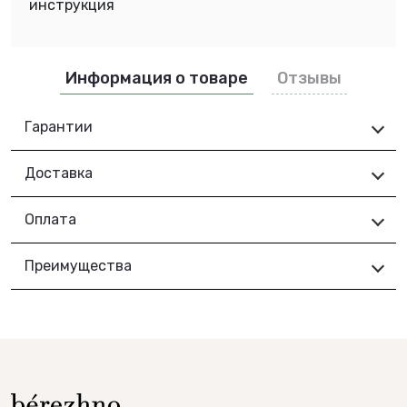
инструкция
Информация о товаре
Отзывы
Гарантии
Доставка
Оплата
Преимущества