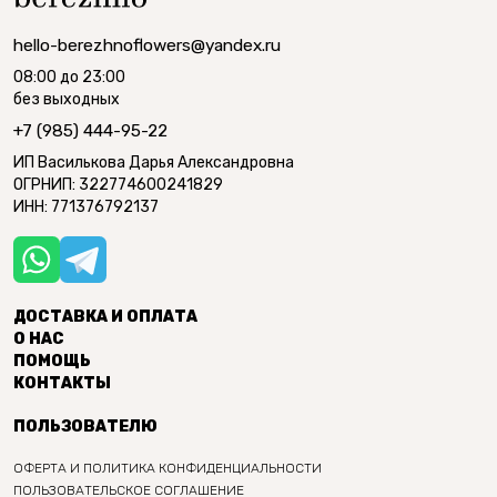
hello-berezhnoflowers@yandex.ru
08:00 до 23:00
без выходных
+7 (985) 444-95-22
ИП Василькова Дарья Александровна
ОГРНИП: 322774600241829
ИНН: 771376792137
ДОСТАВКА И ОПЛАТА
О НАС
ПОМОЩЬ
КОНТАКТЫ
ПОЛЬЗОВАТЕЛЮ
ОФЕРТА И ПОЛИТИКА КОНФИДЕНЦИАЛЬНОСТИ
ПОЛЬЗОВАТЕЛЬСКОЕ СОГЛАШЕНИЕ