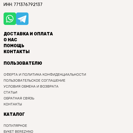
ИНН: 771376792137
ДОСТАВКА И ОПЛАТА
О НАС
ПОМОЩЬ
КОНТАКТЫ
ПОЛЬЗОВАТЕЛЮ
ОФЕРТА И ПОЛИТИКА КОНФИДЕНЦИАЛЬНОСТИ
ПОЛЬЗОВАТЕЛЬСКОЕ СОГЛАШЕНИЕ
УСЛОВИЯ ОБМЕНА И ВОЗВРАТА
СТАТЬИ
ОБРАТНАЯ СВЯЗЬ
КОНТАКТЫ
КАТАЛОГ
ПОПУЛЯРНОЕ
БУКЕТ BEREZHNO