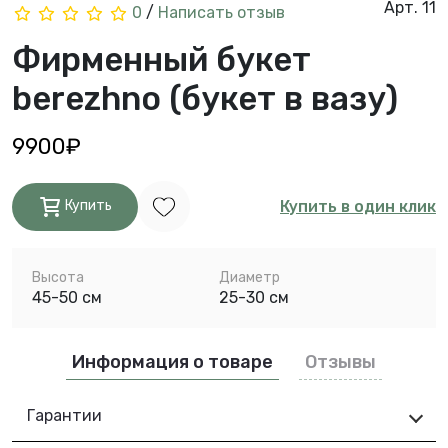
Арт. 11
0
/
Написать отзыв
Фирменный букет
berezhno (букет в вазу)
9900₽
Купить в один клик
Купить
Высота
Диаметр
45-50 см
25-30 см
Информация о товаре
Отзывы
Гарантии