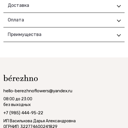
Доставка
Оплата
Преимущества
hello-berezhnoflowers@yandex.ru
08:00 до 23:00
без выходных
+7 (985) 444-95-22
ИП Василькова Дарья Александровна
ОГРНИП: 322774600241829