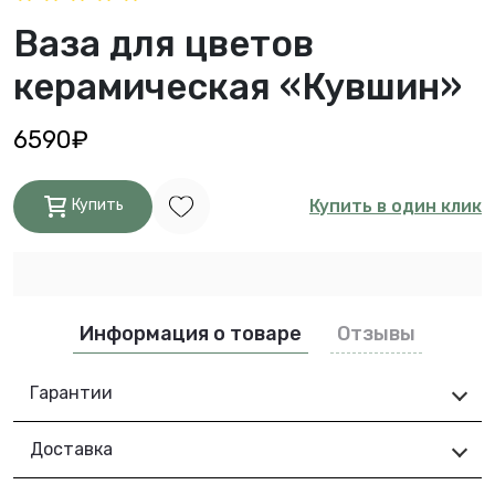
Ваза для цветов
керамическая «Кувшин»
6590₽
Купить в один клик
Купить
Информация о товаре
Отзывы
Гарантии
Доставка