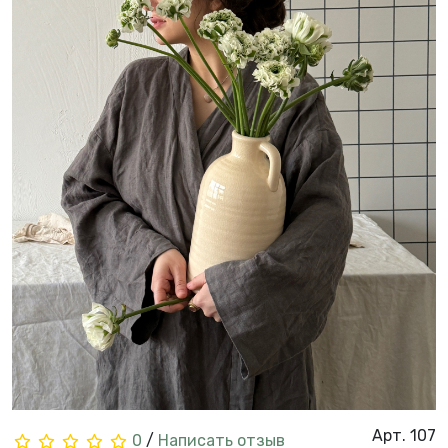
Арт. 107
0
/
Написать отзыв