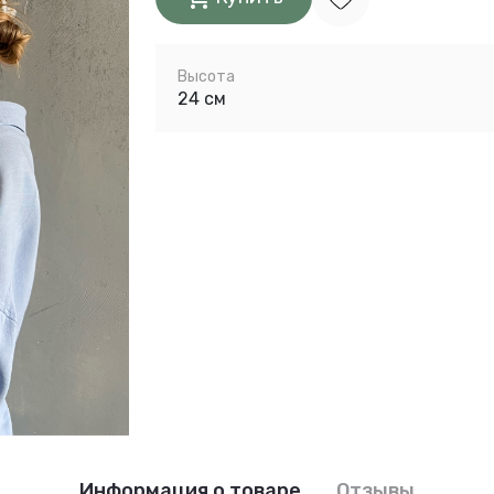
Высота
24 см
Информация о товаре
Отзывы