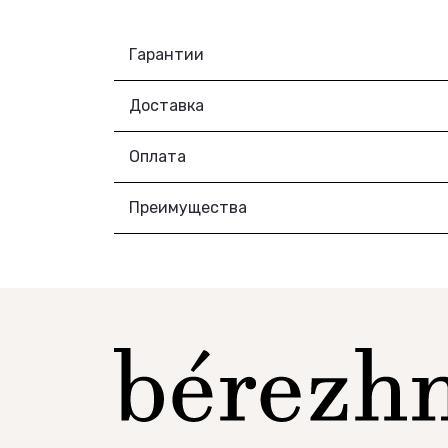
Гарантии
Доставка
Оплата
Преимущества