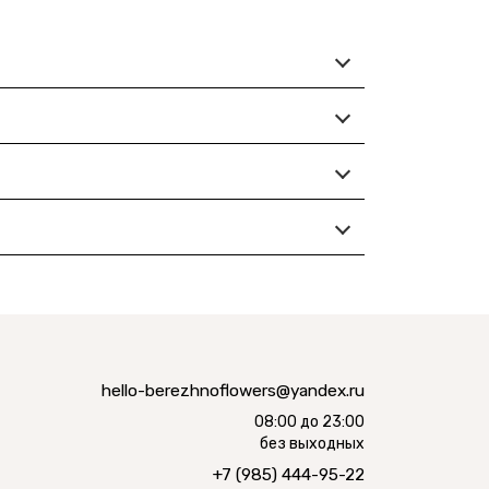
hello-berezhnoflowers@yandex.ru
08:00 до 23:00
без выходных
+7 (985) 444-95-22