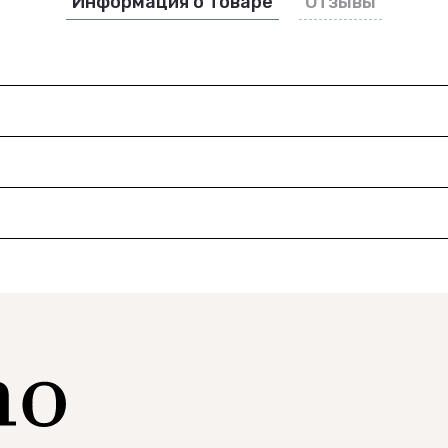
Информация о товаре
Отзывы