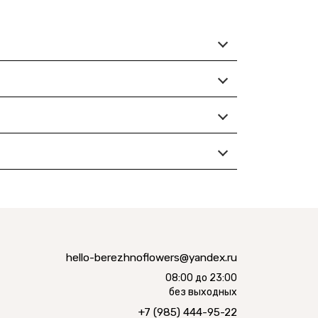
hello-berezhnoflowers@yandex.ru
08:00 до 23:00
без выходных
+7 (985) 444-95-22