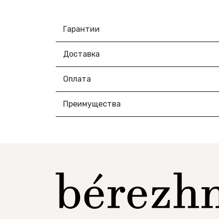
Гарантии
Доставка
Оплата
Преимущества