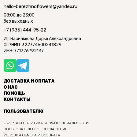
hello-berezhnoflowers@yandex.ru
08:00 до 23:00
без выходных
+7 (985) 444-95-22
ИП Василькова Дарья Александровна
ОГРНИП: 322774600241829
ИНН: 771376792137
ДОСТАВКА И ОПЛАТА
О НАС
ПОМОЩЬ
КОНТАКТЫ
ПОЛЬЗОВАТЕЛЮ
ОФЕРТА И ПОЛИТИКА КОНФИДЕНЦИАЛЬНОСТИ
ПОЛЬЗОВАТЕЛЬСКОЕ СОГЛАШЕНИЕ
УСЛОВИЯ ОБМЕНА И ВОЗВРАТА