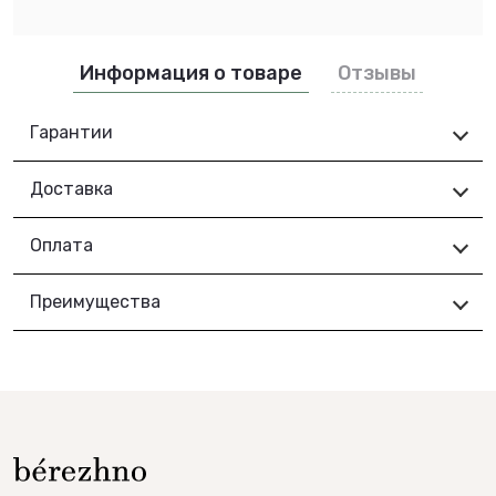
Информация о товаре
Отзывы
Гарантии
Доставка
Оплата
Преимущества