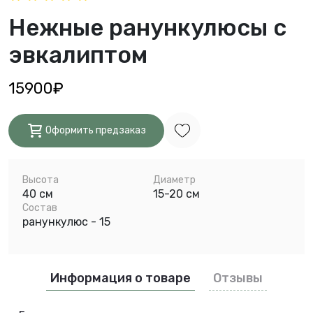
Нежные ранункулюсы с
эвкалиптом
15900₽
Оформить предзаказ
Высота
Диаметр
40 см
15-20 см
Состав
ранункулюс - 15
Информация о товаре
Отзывы