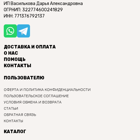
ИП Василькова Дарья Александровна
ОГРНИП: 322774600241829
ИНН: 771376792137
ДОСТАВКА И ОПЛАТА
О НАС
ПОМОЩЬ
КОНТАКТЫ
ПОЛЬЗОВАТЕЛЮ
ОФЕРТА И ПОЛИТИКА КОНФИДЕНЦИАЛЬНОСТИ
ПОЛЬЗОВАТЕЛЬСКОЕ СОГЛАШЕНИЕ
УСЛОВИЯ ОБМЕНА И ВОЗВРАТА
СТАТЬИ
ОБРАТНАЯ СВЯЗЬ
КОНТАКТЫ
КАТАЛОГ