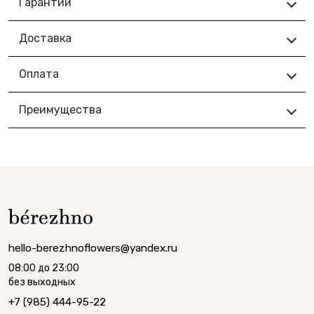
Гарантии
Доставка
Оплата
Преимущества
hello-berezhnoflowers@yandex.ru
08:00 до 23:00
без выходных
+7 (985) 444-95-22