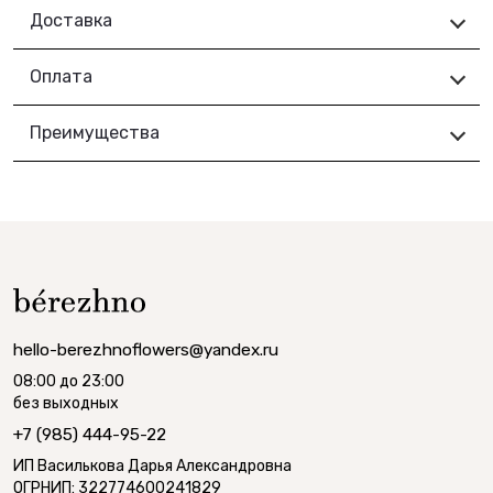
Доставка
Оплата
Преимущества
hello-berezhnoflowers@yandex.ru
08:00 до 23:00
без выходных
+7 (985) 444-95-22
ИП Василькова Дарья Александровна
ОГРНИП: 322774600241829