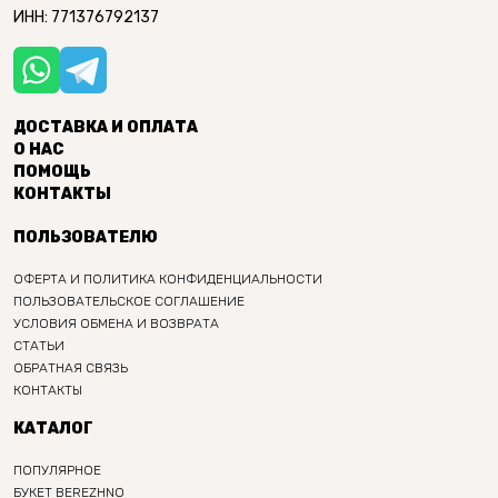
ИНН: 771376792137
ДОСТАВКА И ОПЛАТА
О НАС
ПОМОЩЬ
КОНТАКТЫ
ПОЛЬЗОВАТЕЛЮ
ОФЕРТА И ПОЛИТИКА КОНФИДЕНЦИАЛЬНОСТИ
ПОЛЬЗОВАТЕЛЬСКОЕ СОГЛАШЕНИЕ
УСЛОВИЯ ОБМЕНА И ВОЗВРАТА
СТАТЬИ
ОБРАТНАЯ СВЯЗЬ
КОНТАКТЫ
КАТАЛОГ
ПОПУЛЯРНОЕ
БУКЕТ BEREZHNO