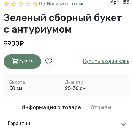
Арт. 158
0
/
Написать отзыв
Зеленый сборный букет
с антуриумом
9900₽
Купить в один клик
Купить
Высота
Диаметр
50 см
25-30 см
Информация о товаре
Отзывы
Гарантии