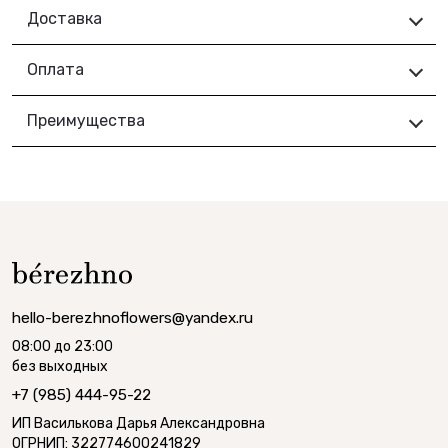
Доставка
Оплата
Преимущества
hello-berezhnoflowers@yandex.ru
08:00 до 23:00
без выходных
+7 (985) 444-95-22
ИП Василькова Дарья Александровна
ОГРНИП: 322774600241829