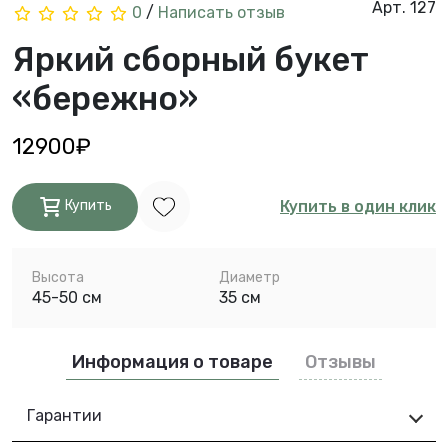
Арт. 127
0
/
Написать отзыв
Яркий сборный букет
«бережно»
12900₽
Купить в один клик
Купить
Высота
Диаметр
45-50 см
35 см
Информация о товаре
Отзывы
Гарантии