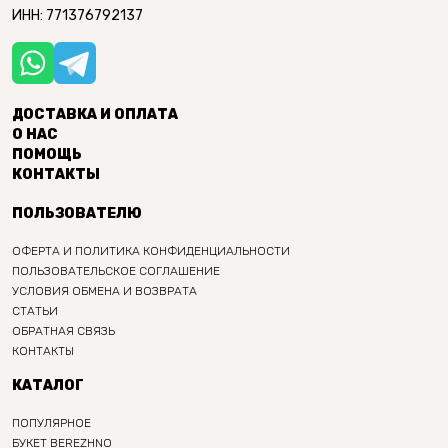
ИНН: 771376792137
ДОСТАВКА И ОПЛАТА
О НАС
ПОМОЩЬ
КОНТАКТЫ
ПОЛЬЗОВАТЕЛЮ
ОФЕРТА И ПОЛИТИКА КОНФИДЕНЦИАЛЬНОСТИ
ПОЛЬЗОВАТЕЛЬСКОЕ СОГЛАШЕНИЕ
УСЛОВИЯ ОБМЕНА И ВОЗВРАТА
СТАТЬИ
ОБРАТНАЯ СВЯЗЬ
КОНТАКТЫ
КАТАЛОГ
ПОПУЛЯРНОЕ
БУКЕТ BEREZHNO