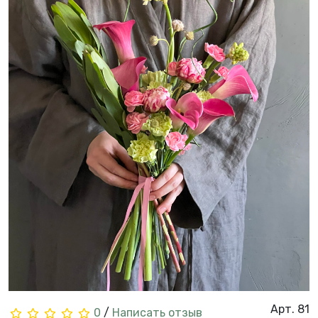
Арт. 81
0
/
Написать отзыв