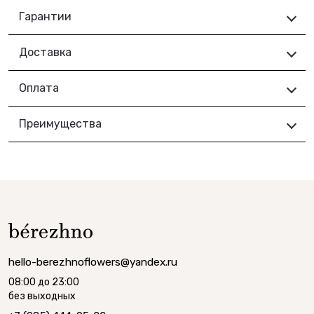
Гарантии
Доставка
Оплата
Преимущества
hello-berezhnoflowers@yandex.ru
08:00 до 23:00
без выходных