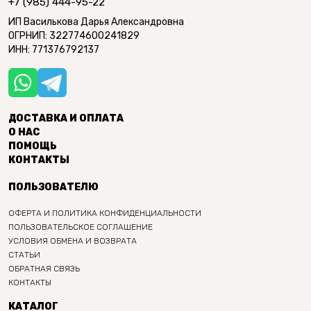
+7 (985) 444-95-22
ИП Василькова Дарья Александровна
ОГРНИП: 322774600241829
ИНН: 771376792137
ДОСТАВКА И ОПЛАТА
О НАС
ПОМОЩЬ
КОНТАКТЫ
ПОЛЬЗОВАТЕЛЮ
ОФЕРТА И ПОЛИТИКА КОНФИДЕНЦИАЛЬНОСТИ
ПОЛЬЗОВАТЕЛЬСКОЕ СОГЛАШЕНИЕ
УСЛОВИЯ ОБМЕНА И ВОЗВРАТА
СТАТЬИ
ОБРАТНАЯ СВЯЗЬ
КОНТАКТЫ
КАТАЛОГ