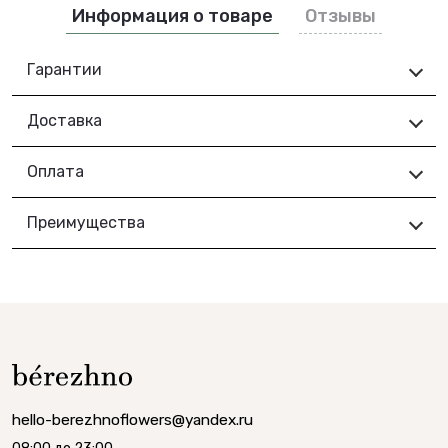
Информация о товаре
Отзывы
Гарантии
Доставка
Оплата
Преимущества
hello-berezhnoflowers@yandex.ru