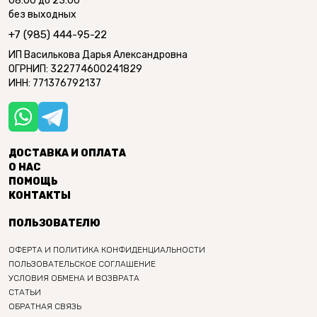
08:00 до 23:00
без выходных
+7 (985) 444-95-22
ИП Василькова Дарья Александровна
ОГРНИП: 322774600241829
ИНН: 771376792137
ДОСТАВКА И ОПЛАТА
О НАС
ПОМОЩЬ
КОНТАКТЫ
ПОЛЬЗОВАТЕЛЮ
ОФЕРТА И ПОЛИТИКА КОНФИДЕНЦИАЛЬНОСТИ
ПОЛЬЗОВАТЕЛЬСКОЕ СОГЛАШЕНИЕ
УСЛОВИЯ ОБМЕНА И ВОЗВРАТА
СТАТЬИ
ОБРАТНАЯ СВЯЗЬ