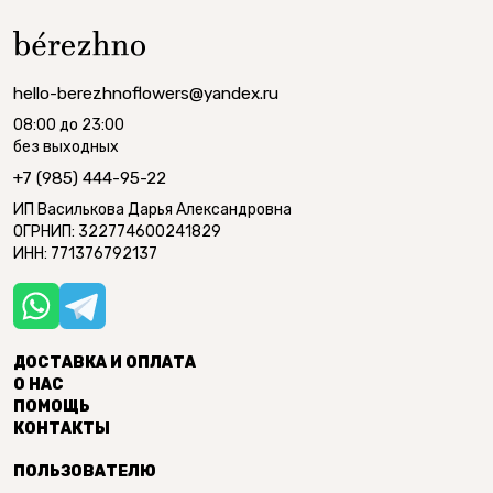
hello-berezhnoflowers@yandex.ru
08:00 до 23:00
без выходных
+7 (985) 444-95-22
ИП Василькова Дарья Александровна
ОГРНИП: 322774600241829
ИНН: 771376792137
ДОСТАВКА И ОПЛАТА
О НАС
ПОМОЩЬ
КОНТАКТЫ
ПОЛЬЗОВАТЕЛЮ