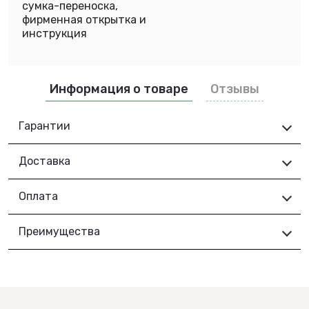
сумка-переноска,
фирменная открытка и
инструкция
Информация о товаре
Отзывы
Гарантии
Доставка
Оплата
Преимущества