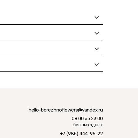
hello-berezhnoflowers@yandex.ru
08:00 до 23:00
без выходных
+7 (985) 444-95-22