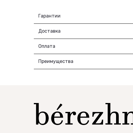
Гарантии
Доставка
Оплата
Преимущества