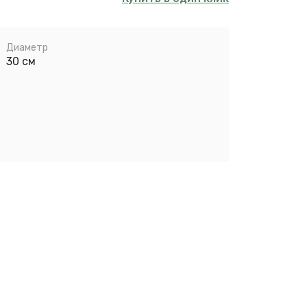
Диаметр
30 см