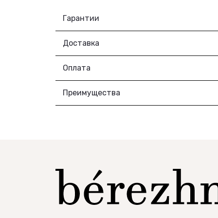
Гарантии
Доставка
Оплата
Преимущества