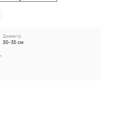
Диаметр
30-35 см
,