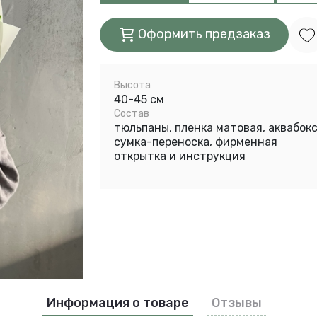
Оформить предзаказ
Высота
40-45 см
Состав
тюльпаны, пленка матовая, аквабокс
сумка-переноска, фирменная
открытка и инструкция
Информация о товаре
Отзывы