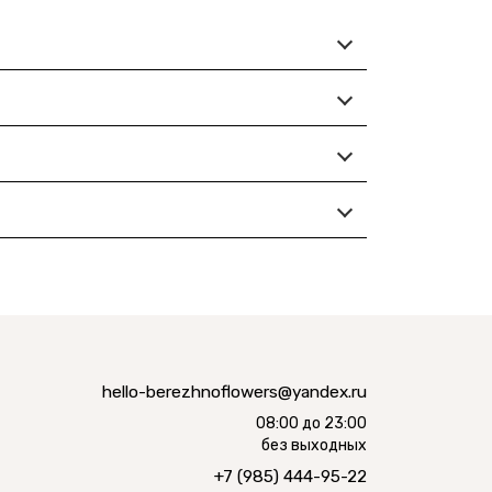
hello-berezhnoflowers@yandex.ru
08:00 до 23:00
без выходных
+7 (985) 444-95-22