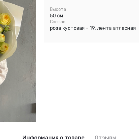
Высота
50 см
Состав
роза кустовая - 19, лента атласная
Информация о товаре
Отзывы