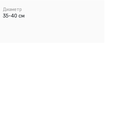
Диаметр
35-40 см