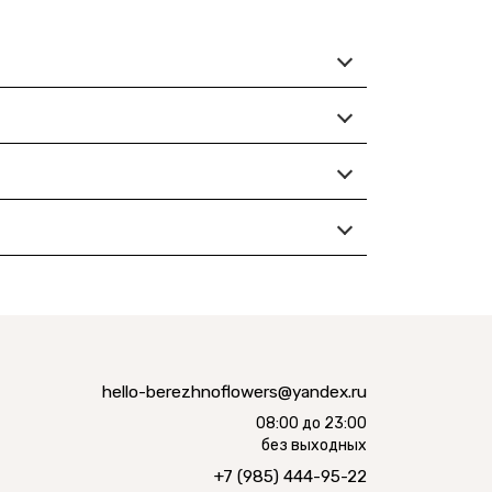
hello-berezhnoflowers@yandex.ru
08:00 до 23:00
без выходных
+7 (985) 444-95-22