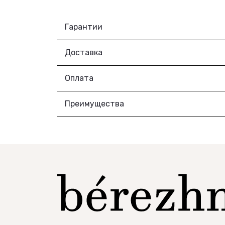
Гарантии
Доставка
Оплата
Преимущества