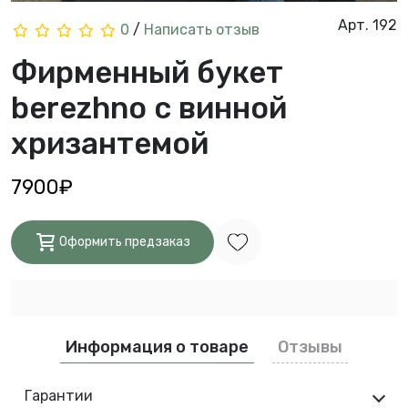
Арт. 192
0
/
Написать отзыв
Фирменный букет
berezhno с винной
хризантемой
7900₽
Оформить предзаказ
Информация о товаре
Отзывы
Гарантии