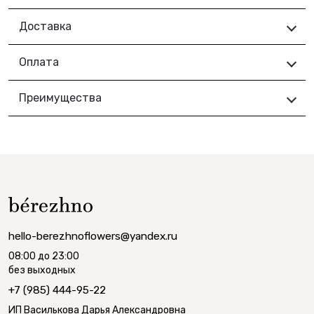
Доставка
Оплата
Преимущества
hello-berezhnoflowers@yandex.ru
08:00 до 23:00
без выходных
+7 (985) 444-95-22
ИП Василькова Дарья Александровна