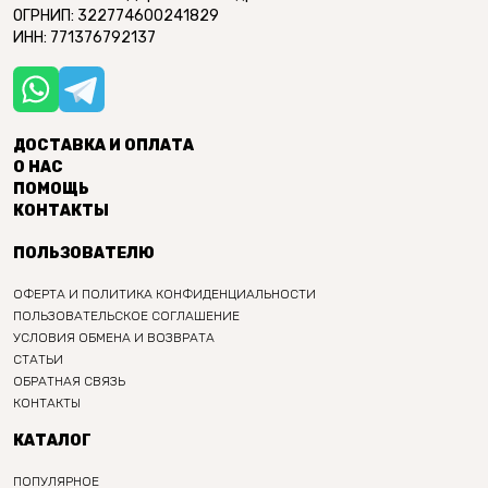
ОГРНИП: 322774600241829
ИНН: 771376792137
ДОСТАВКА И ОПЛАТА
О НАС
ПОМОЩЬ
КОНТАКТЫ
ПОЛЬЗОВАТЕЛЮ
ОФЕРТА И ПОЛИТИКА КОНФИДЕНЦИАЛЬНОСТИ
ПОЛЬЗОВАТЕЛЬСКОЕ СОГЛАШЕНИЕ
УСЛОВИЯ ОБМЕНА И ВОЗВРАТА
СТАТЬИ
ОБРАТНАЯ СВЯЗЬ
КОНТАКТЫ
КАТАЛОГ
ПОПУЛЯРНОЕ