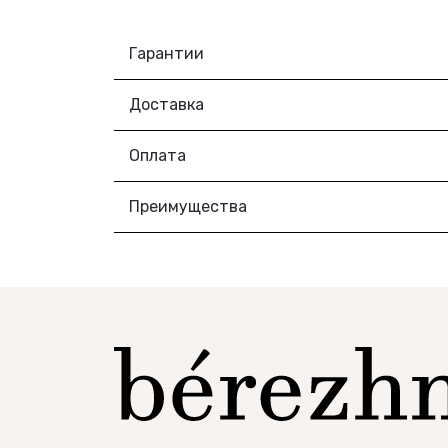
Гарантии
Доставка
Оплата
Преимущества