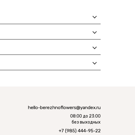
hello-berezhnoflowers@yandex.ru
08:00 до 23:00
без выходных
+7 (985) 444-95-22