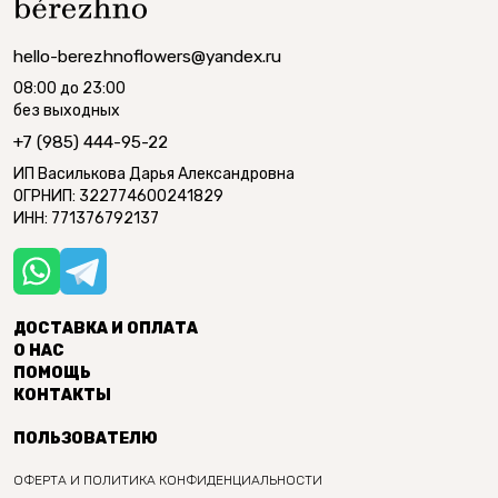
hello-berezhnoflowers@yandex.ru
08:00 до 23:00
без выходных
+7 (985) 444-95-22
ИП Василькова Дарья Александровна
ОГРНИП: 322774600241829
ИНН: 771376792137
ДОСТАВКА И ОПЛАТА
О НАС
ПОМОЩЬ
КОНТАКТЫ
ПОЛЬЗОВАТЕЛЮ
ОФЕРТА И ПОЛИТИКА КОНФИДЕНЦИАЛЬНОСТИ