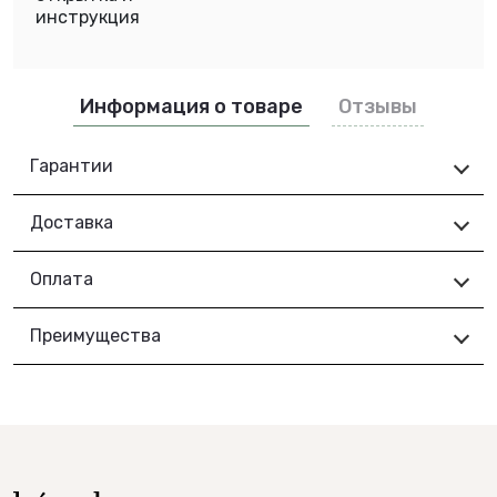
инструкция
Информация о товаре
Отзывы
Гарантии
Доставка
Оплата
Преимущества