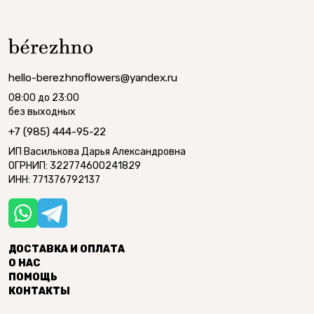
hello-berezhnoflowers@yandex.ru
08:00 до 23:00
без выходных
+7 (985) 444-95-22
ИП Василькова Дарья Александровна
ОГРНИП: 322774600241829
ИНН: 771376792137
ДОСТАВКА И ОПЛАТА
О НАС
ПОМОЩЬ
КОНТАКТЫ