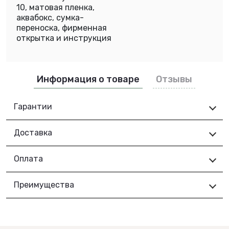
10, матовая пленка,
аквабокс, сумка-
переноска, фирменная
открытка и инструкция
Информация о товаре
Отзывы
Гарантии
Доставка
Оплата
Преимущества