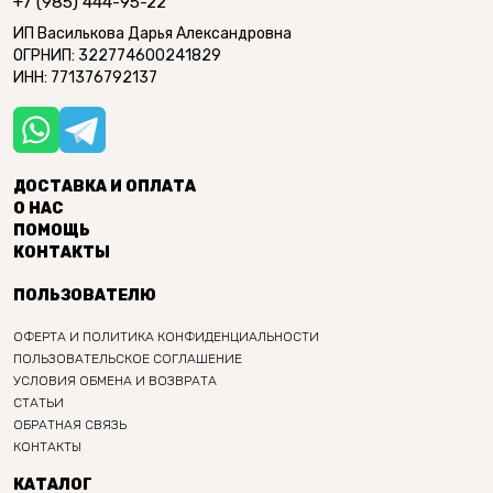
+7 (985) 444-95-22
ИП Василькова Дарья Александровна
ОГРНИП: 322774600241829
ИНН: 771376792137
ДОСТАВКА И ОПЛАТА
О НАС
ПОМОЩЬ
КОНТАКТЫ
ПОЛЬЗОВАТЕЛЮ
ОФЕРТА И ПОЛИТИКА КОНФИДЕНЦИАЛЬНОСТИ
ПОЛЬЗОВАТЕЛЬСКОЕ СОГЛАШЕНИЕ
УСЛОВИЯ ОБМЕНА И ВОЗВРАТА
СТАТЬИ
ОБРАТНАЯ СВЯЗЬ
КОНТАКТЫ
КАТАЛОГ