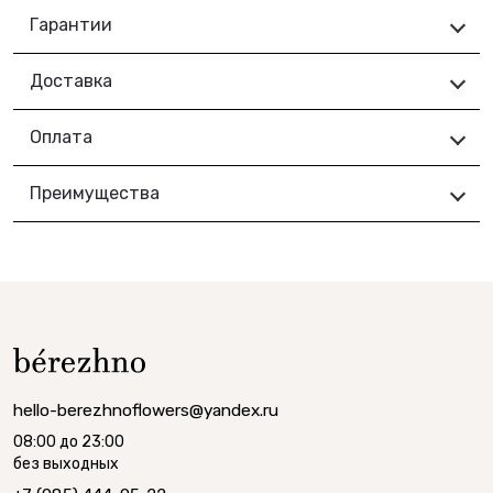
Гарантии
Доставка
Оплата
Преимущества
hello-berezhnoflowers@yandex.ru
08:00 до 23:00
без выходных