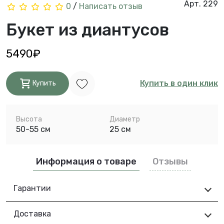
Арт. 229
0
/
Написать отзыв
Букет из диантусов
5490₽
Купить в один клик
Купить
Высота
Диаметр
50-55 см
25 см
Информация о товаре
Отзывы
Гарантии
Доставка