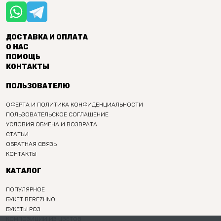
ДОСТАВКА И ОПЛАТА
О НАС
ПОМОЩЬ
КОНТАКТЫ
ПОЛЬЗОВАТЕЛЮ
ОФЕРТА И ПОЛИТИКА КОНФИДЕНЦИАЛЬНОСТИ
ПОЛЬЗОВАТЕЛЬСКОЕ СОГЛАШЕНИЕ
УСЛОВИЯ ОБМЕНА И ВОЗВРАТА
СТАТЬИ
ОБРАТНАЯ СВЯЗЬ
КОНТАКТЫ
КАТАЛОГ
ПОПУЛЯРНОЕ
БУКЕТ BEREZHNO
БУКЕТЫ РОЗ
КОМПОЗИЦИИ ИЗ ЦВЕТОВ