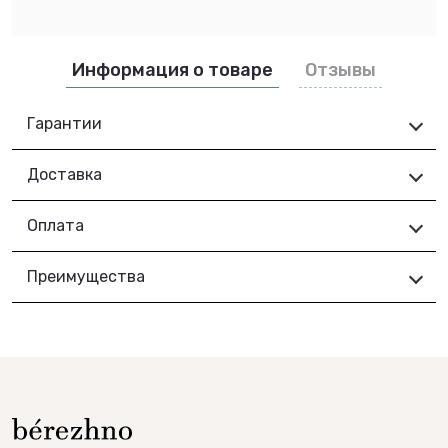
Информация о товаре
Отзывы
Гарантии
Доставка
Оплата
Преимущества