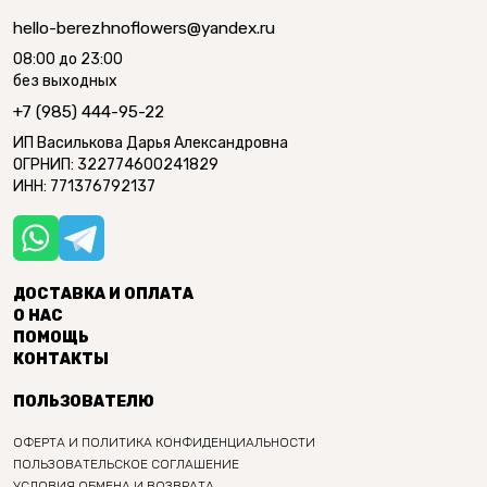
hello-berezhnoflowers@yandex.ru
08:00 до 23:00
без выходных
+7 (985) 444-95-22
ИП Василькова Дарья Александровна
ОГРНИП: 322774600241829
ИНН: 771376792137
ДОСТАВКА И ОПЛАТА
О НАС
ПОМОЩЬ
КОНТАКТЫ
ПОЛЬЗОВАТЕЛЮ
ОФЕРТА И ПОЛИТИКА КОНФИДЕНЦИАЛЬНОСТИ
ПОЛЬЗОВАТЕЛЬСКОЕ СОГЛАШЕНИЕ
УСЛОВИЯ ОБМЕНА И ВОЗВРАТА