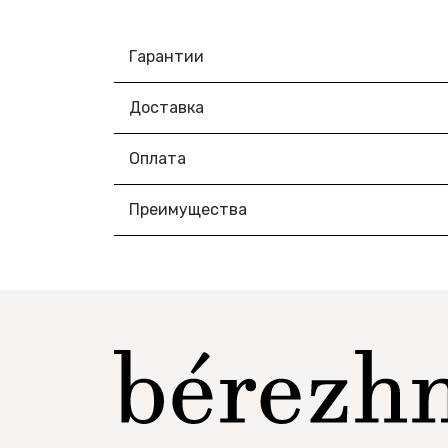
Гарантии
Доставка
Оплата
Преимущества