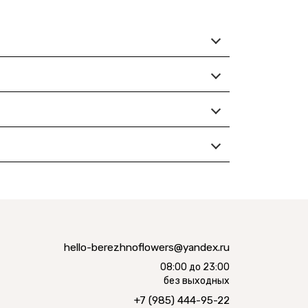
hello-berezhnoflowers@yandex.ru
08:00 до 23:00
без выходных
+7 (985) 444-95-22