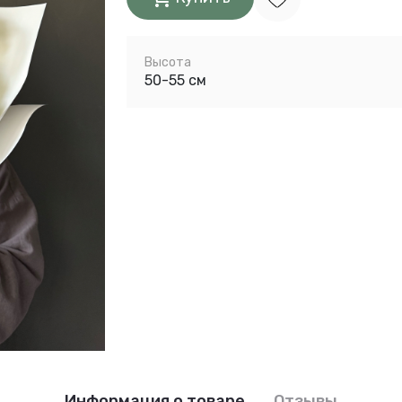
Высота
50-55 см
Информация о товаре
Отзывы