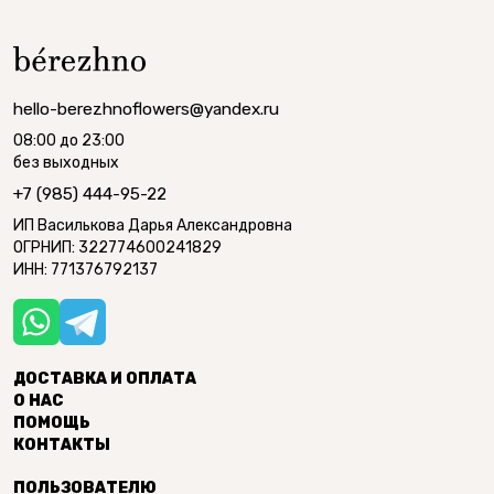
hello-berezhnoflowers@yandex.ru
08:00 до 23:00
без выходных
+7 (985) 444-95-22
ИП Василькова Дарья Александровна
ОГРНИП: 322774600241829
ИНН: 771376792137
ДОСТАВКА И ОПЛАТА
О НАС
ПОМОЩЬ
КОНТАКТЫ
ПОЛЬЗОВАТЕЛЮ