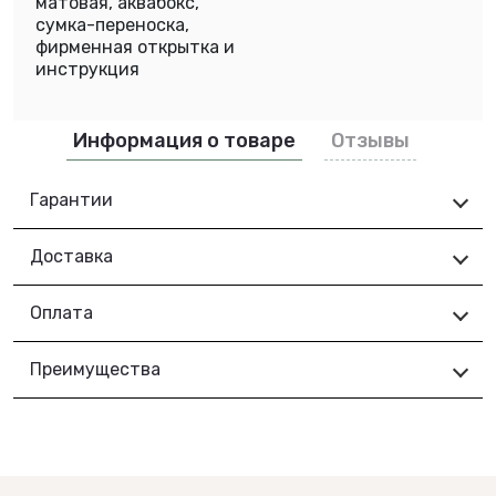
матовая, аквабокс,
сумка-переноска,
фирменная открытка и
инструкция
Информация о товаре
Отзывы
Гарантии
Доставка
Оплата
Преимущества