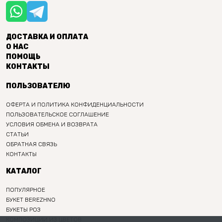
ДОСТАВКА И ОПЛАТА
О НАС
ПОМОЩЬ
КОНТАКТЫ
ПОЛЬЗОВАТЕЛЮ
ОФЕРТА И ПОЛИТИКА КОНФИДЕНЦИАЛЬНОСТИ
ПОЛЬЗОВАТЕЛЬСКОЕ СОГЛАШЕНИЕ
УСЛОВИЯ ОБМЕНА И ВОЗВРАТА
СТАТЬИ
ОБРАТНАЯ СВЯЗЬ
КОНТАКТЫ
КАТАЛОГ
ПОПУЛЯРНОЕ
БУКЕТ BEREZHNO
БУКЕТЫ РОЗ
КОМПОЗИЦИИ ИЗ ЦВЕТОВ