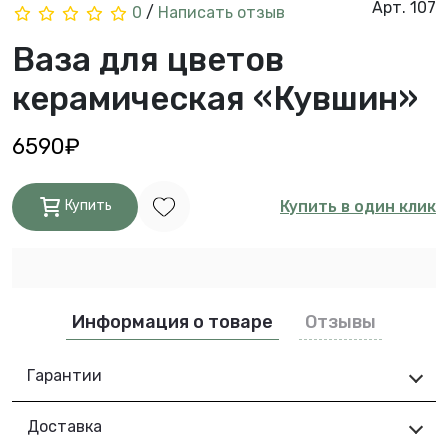
Арт. 107
0
/
Написать отзыв
Ваза для цветов
керамическая «Кувшин»
6590₽
Купить в один клик
Купить
Информация о товаре
Отзывы
Гарантии
Доставка