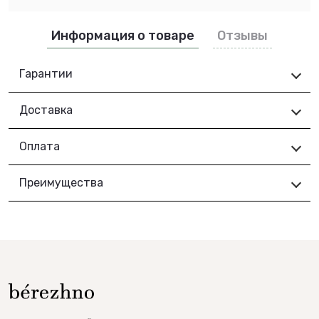
Информация о товаре
Отзывы
Гарантии
Доставка
Оплата
Преимущества