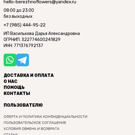
hello-berezhnoflowers@yandex.ru
08:00 до 23:00
без выходных
+7 (985) 444-95-22
ИП Василькова Дарья Александровна
ОГРНИП: 322774600241829
ИНН: 771376792137
ДОСТАВКА И ОПЛАТА
О НАС
ПОМОЩЬ
КОНТАКТЫ
ПОЛЬЗОВАТЕЛЮ
ОФЕРТА И ПОЛИТИКА КОНФИДЕНЦИАЛЬНОСТИ
ПОЛЬЗОВАТЕЛЬСКОЕ СОГЛАШЕНИЕ
УСЛОВИЯ ОБМЕНА И ВОЗВРАТА
СТАТЬИ