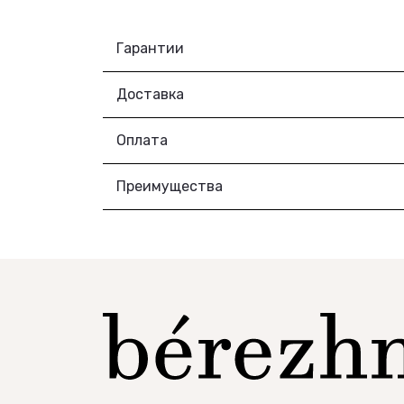
Гарантии
Доставка
Оплата
Преимущества