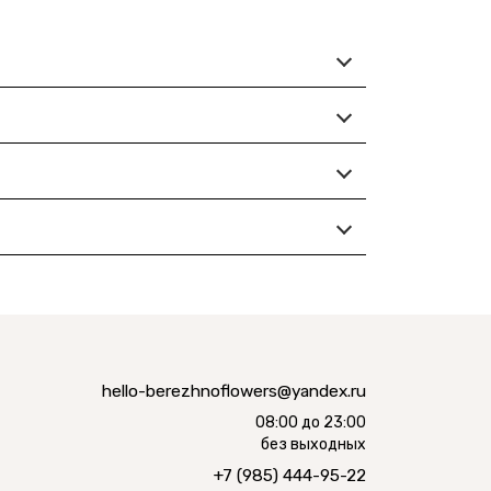
hello-berezhnoflowers@yandex.ru
08:00 до 23:00
без выходных
+7 (985) 444-95-22