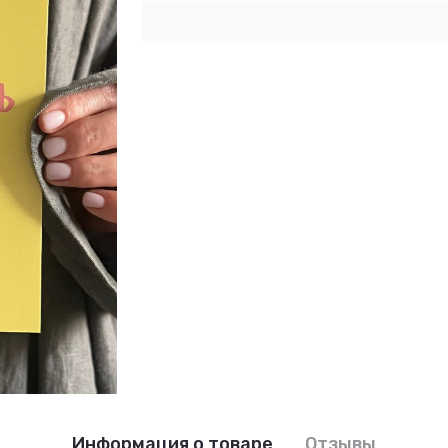
Информация о товаре
Отзывы