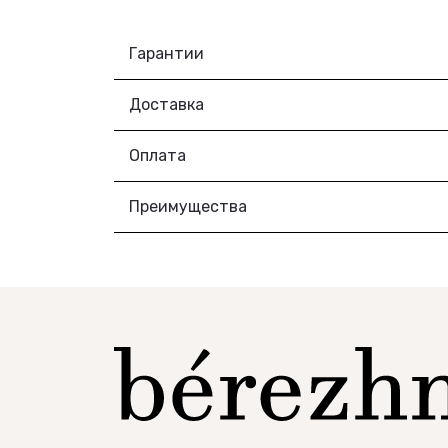
Гарантии
Доставка
Оплата
Преимущества