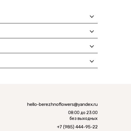
hello-berezhnoflowers@yandex.ru
08:00 до 23:00
без выходных
+7 (985) 444-95-22