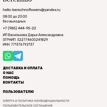
hello-berezhnoflowers@yandex.ru
08:00 до 23:00
без выходных
+7 (985) 444-95-22
ИП Василькова Дарья Александровна
ОГРНИП: 322774600241829
ИНН: 771376792137
ДОСТАВКА И ОПЛАТА
О НАС
ПОМОЩЬ
КОНТАКТЫ
ПОЛЬЗОВАТЕЛЮ
ОФЕРТА И ПОЛИТИКА КОНФИДЕНЦИАЛЬНОСТИ
ПОЛЬЗОВАТЕЛЬСКОЕ СОГЛАШЕНИЕ