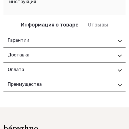
инструкция
Информация о товаре
Отзывы
Гарантии
Доставка
Оплата
Преимущества