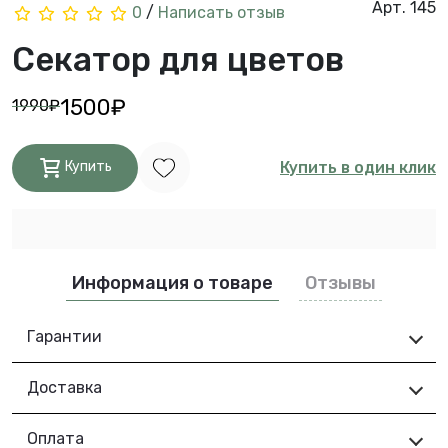
Арт. 145
0
/
Написать отзыв
Секатор для цветов
1500₽
1990₽
Купить в один клик
Купить
Информация о товаре
Отзывы
Гарантии
Доставка
Оплата