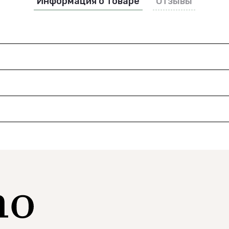
Информация о товаре
Отзывы