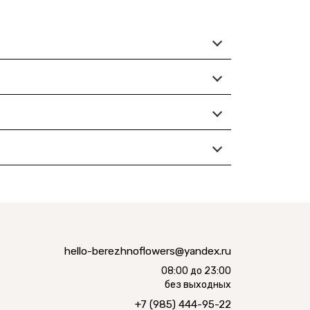
hello-berezhnoflowers@yandex.ru
08:00 до 23:00
без выходных
+7 (985) 444-95-22