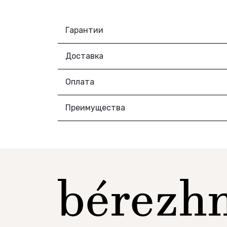
Гарантии
Доставка
Оплата
Преимущества