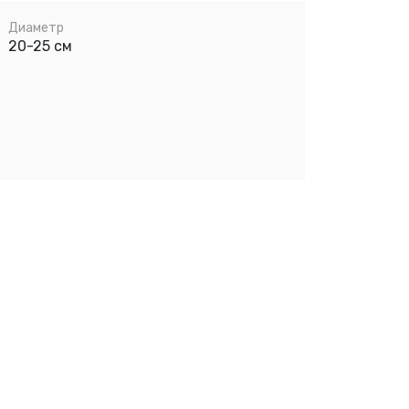
Диаметр
20-25 см
,