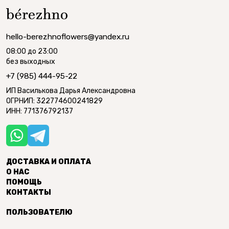
hello-berezhnoflowers@yandex.ru
08:00 до 23:00
без выходных
+7 (985) 444-95-22
ИП Василькова Дарья Александровна
ОГРНИП: 322774600241829
ИНН: 771376792137
ДОСТАВКА И ОПЛАТА
О НАС
ПОМОЩЬ
КОНТАКТЫ
ПОЛЬЗОВАТЕЛЮ