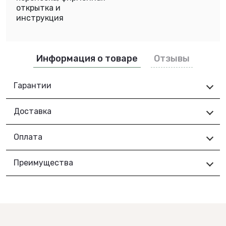
открытка и
инструкция
Информация о товаре
Отзывы
Гарантии
Доставка
Оплата
Преимущества