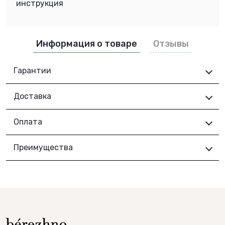
инструкция
Информация о товаре
Отзывы
Гарантии
Доставка
Оплата
Преимущества