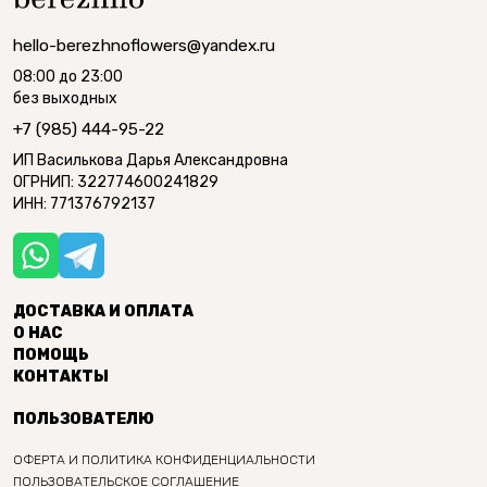
hello-berezhnoflowers@yandex.ru
08:00 до 23:00
без выходных
+7 (985) 444-95-22
ИП Василькова Дарья Александровна
ОГРНИП: 322774600241829
ИНН: 771376792137
ДОСТАВКА И ОПЛАТА
О НАС
ПОМОЩЬ
КОНТАКТЫ
ПОЛЬЗОВАТЕЛЮ
ОФЕРТА И ПОЛИТИКА КОНФИДЕНЦИАЛЬНОСТИ
ПОЛЬЗОВАТЕЛЬСКОЕ СОГЛАШЕНИЕ