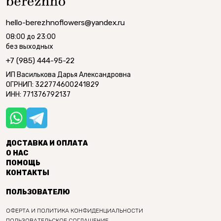
hello-berezhnoflowers@yandex.ru
08:00 до 23:00
без выходных
+7 (985) 444-95-22
ИП Василькова Дарья Александровна
ОГРНИП: 322774600241829
ИНН: 771376792137
ДОСТАВКА И ОПЛАТА
О НАС
ПОМОЩЬ
КОНТАКТЫ
ПОЛЬЗОВАТЕЛЮ
ОФЕРТА И ПОЛИТИКА КОНФИДЕНЦИАЛЬНОСТИ
ПОЛЬЗОВАТЕЛЬСКОЕ СОГЛАШЕНИЕ