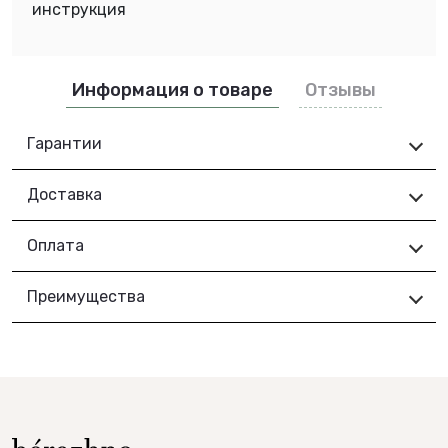
инструкция
Информация о товаре
Отзывы
Гарантии
Доставка
Оплата
Преимущества