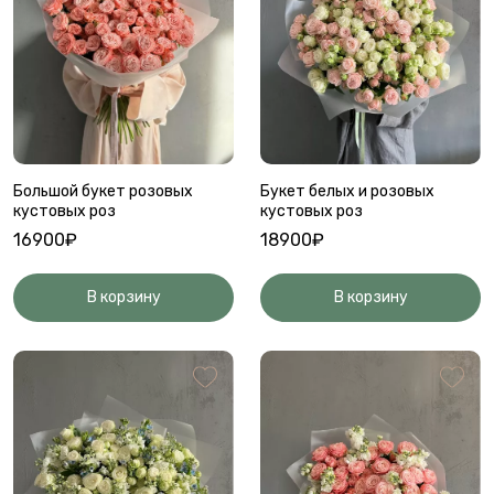
Большой букет розовых
Букет белых и розовых
кустовых роз
кустовых роз
16900₽
18900₽
В корзину
В корзину