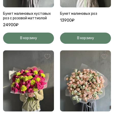
Букет малиновых кустовых
Букет малиновых роз
роз с розовой маттиолой
13900₽
24900₽
В корзину
В корзину