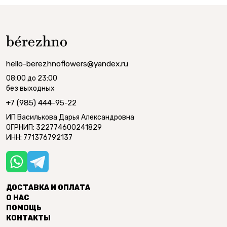
hello-berezhnoflowers@yandex.ru
08:00 до 23:00
без выходных
+7 (985) 444-95-22
ИП Василькова Дарья Александровна
ОГРНИП: 322774600241829
ИНН: 771376792137
ДОСТАВКА И ОПЛАТА
О НАС
ПОМОЩЬ
КОНТАКТЫ