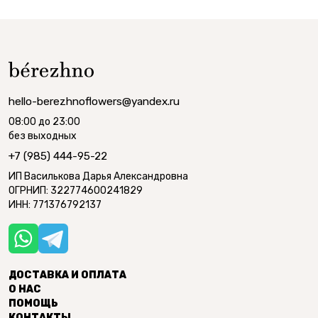
hello-berezhnoflowers@yandex.ru
08:00 до 23:00
без выходных
+7 (985) 444-95-22
ИП Василькова Дарья Александровна
ОГРНИП: 322774600241829
ИНН: 771376792137
ДОСТАВКА И ОПЛАТА
О НАС
ПОМОЩЬ
КОНТАКТЫ