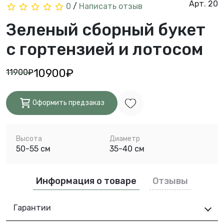
Арт. 20
0
/
Написать отзыв
Зеленый сборный букет
с гортензией и лотосом
10900₽
11900₽
Оформить предзаказ
Высота
Диаметр
50-55 см
35-40 см
Информация о товаре
Отзывы
Гарантии