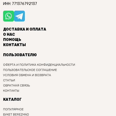
ИНН: 771376792137
ДОСТАВКА И ОПЛАТА
О НАС
ПОМОЩЬ
КОНТАКТЫ
ПОЛЬЗОВАТЕЛЮ
ОФЕРТА И ПОЛИТИКА КОНФИДЕНЦИАЛЬНОСТИ
ПОЛЬЗОВАТЕЛЬСКОЕ СОГЛАШЕНИЕ
УСЛОВИЯ ОБМЕНА И ВОЗВРАТА
СТАТЬИ
ОБРАТНАЯ СВЯЗЬ
КОНТАКТЫ
КАТАЛОГ
ПОПУЛЯРНОЕ
БУКЕТ BEREZHNO