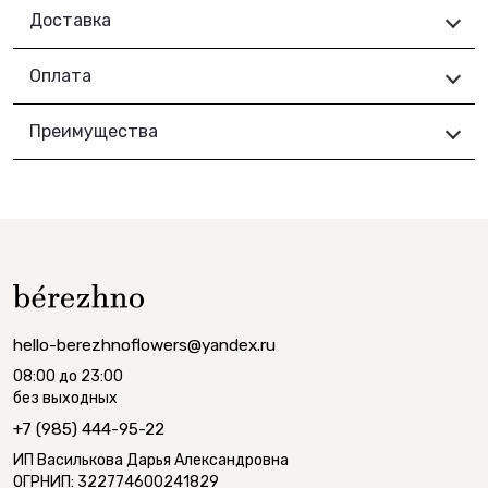
Доставка
Оплата
Преимущества
hello-berezhnoflowers@yandex.ru
08:00 до 23:00
без выходных
+7 (985) 444-95-22
ИП Василькова Дарья Александровна
ОГРНИП: 322774600241829