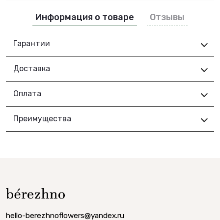
Информация о товаре
Отзывы
Гарантии
Доставка
Оплата
Преимущества
hello-berezhnoflowers@yandex.ru