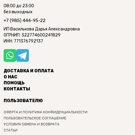
08:00 до 23:00
без выходных
+7 (985) 444-95-22
ИП Василькова Дарья Александровна
ОГРНИП: 322774600241829
ИНН: 771376792137
ДОСТАВКА И ОПЛАТА
О НАС
ПОМОЩЬ
КОНТАКТЫ
ПОЛЬЗОВАТЕЛЮ
ОФЕРТА И ПОЛИТИКА КОНФИДЕНЦИАЛЬНОСТИ
ПОЛЬЗОВАТЕЛЬСКОЕ СОГЛАШЕНИЕ
УСЛОВИЯ ОБМЕНА И ВОЗВРАТА
СТАТЬИ