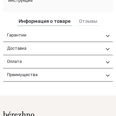
инструкция
Информация о товаре
Отзывы
Гарантии
Доставка
Оплата
Преимущества