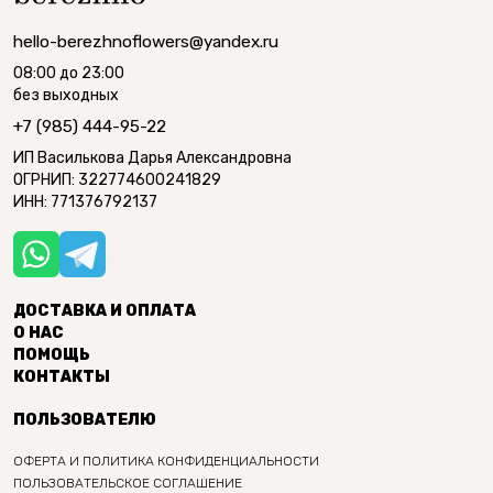
hello-berezhnoflowers@yandex.ru
08:00 до 23:00
без выходных
+7 (985) 444-95-22
ИП Василькова Дарья Александровна
ОГРНИП: 322774600241829
ИНН: 771376792137
ДОСТАВКА И ОПЛАТА
О НАС
ПОМОЩЬ
КОНТАКТЫ
ПОЛЬЗОВАТЕЛЮ
ОФЕРТА И ПОЛИТИКА КОНФИДЕНЦИАЛЬНОСТИ
ПОЛЬЗОВАТЕЛЬСКОЕ СОГЛАШЕНИЕ