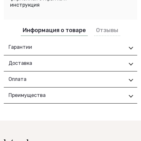
инструкция
Информация о товаре
Отзывы
Гарантии
Доставка
Оплата
Преимущества