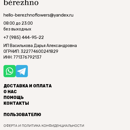
hello-berezhnoflowers@yandex.ru
08:00 до 23:00
без выходных
+7 (985) 444-95-22
ИП Василькова Дарья Александровна
ОГРНИП: 322774600241829
ИНН: 771376792137
ДОСТАВКА И ОПЛАТА
О НАС
ПОМОЩЬ
КОНТАКТЫ
ПОЛЬЗОВАТЕЛЮ
ОФЕРТА И ПОЛИТИКА КОНФИДЕНЦИАЛЬНОСТИ