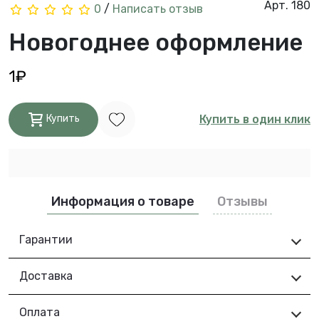
Арт. 180
0
/
Написать отзыв
Новогоднее оформление
1₽
Купить в один клик
Купить
Информация о товаре
Отзывы
Гарантии
Доставка
Оплата