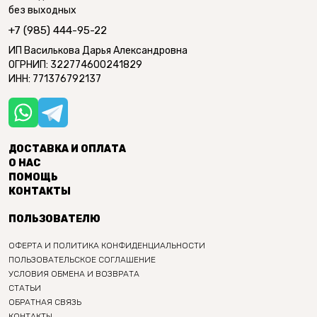
без выходных
+7 (985) 444-95-22
ИП Василькова Дарья Александровна
ОГРНИП: 322774600241829
ИНН: 771376792137
ДОСТАВКА И ОПЛАТА
О НАС
ПОМОЩЬ
КОНТАКТЫ
ПОЛЬЗОВАТЕЛЮ
ОФЕРТА И ПОЛИТИКА КОНФИДЕНЦИАЛЬНОСТИ
ПОЛЬЗОВАТЕЛЬСКОЕ СОГЛАШЕНИЕ
УСЛОВИЯ ОБМЕНА И ВОЗВРАТА
СТАТЬИ
ОБРАТНАЯ СВЯЗЬ
КОНТАКТЫ